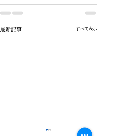
すべて表示
最新記事