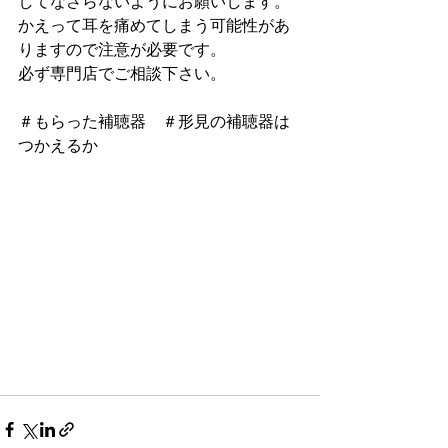
してなさらないようにお願いします。
かえって耳を痛めてしまう可能性があ
りますので注意が必要です。
必ず専門店でご相談下さい。
＃もらった補聴器　＃形見の補聴器は
つかえるか