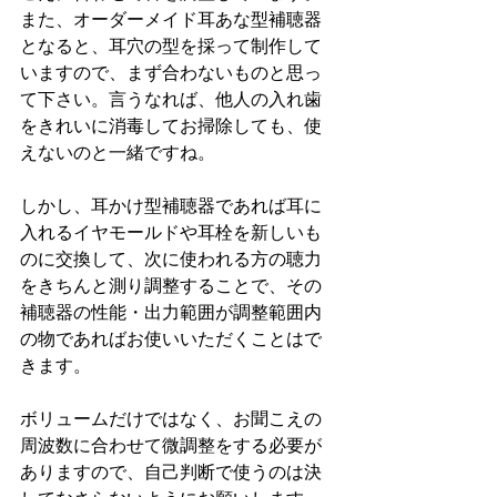
また、オーダーメイド耳あな型補聴器
となると、耳穴の型を採って制作して
いますので、まず合わないものと思っ
て下さい。言うなれば、他人の入れ歯
をきれいに消毒してお掃除しても、使
えないのと一緒ですね。
しかし、耳かけ型補聴器であれば耳に
入れるイヤモールドや耳栓を新しいも
のに交換して、次に使われる方の聴力
をきちんと測り調整することで、その
補聴器の性能・出力範囲が調整範囲内
の物であればお使いいただくことはで
きます。
ボリュームだけではなく、お聞こえの
周波数に合わせて微調整をする必要が
ありますので、自己判断で使うのは決