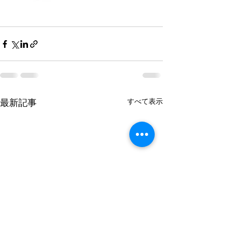
すべて表示
最新記事