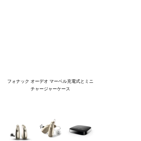
フォナック オーデオ マーベル充電式とミニ
チャージャーケース