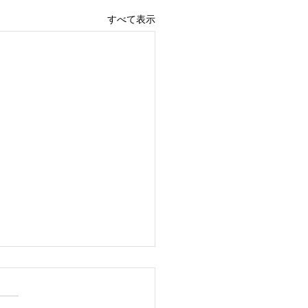
すべて表示