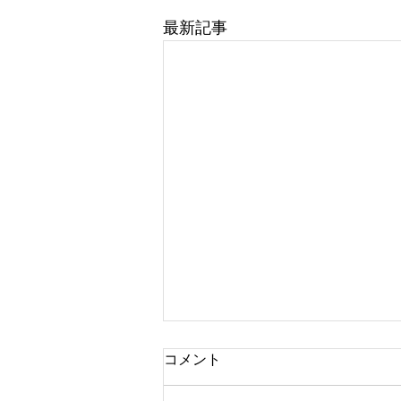
最新記事
コメント