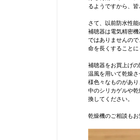
るようですから、皆
さて、以前防水性能
補聴器は電気精密機
ではありませんので
命を長くすることに
補聴器をお買上げの
温風を用いて乾燥さ
様色々なものがあり
中のシリカゲルや乾
換してください。
乾燥機のご相談もお