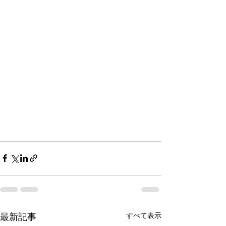
すべて表示
最新記事