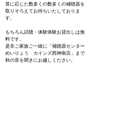
算に応じた数多くの数多くの補聴器を
取りそろえてお待ちいたしておりま
す。
もちろん試聴・体験体験お貸出しは無
料です。
是非ご家族ご一緒に「補聴器センター
めいりょう　カインズ西神南店」まで
秋の音を聞きにお越しください。