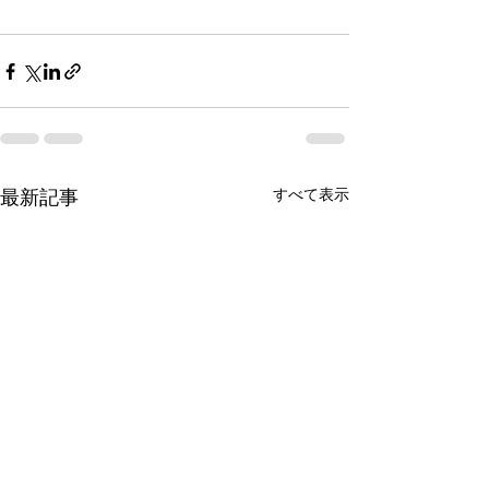
すべて表示
最新記事