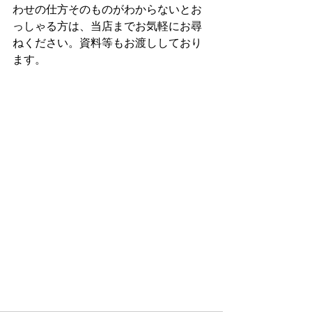
わせの仕方そのものがわからないとお
っしゃる方は、当店までお気軽にお尋
ねください。資料等もお渡ししており
ます。