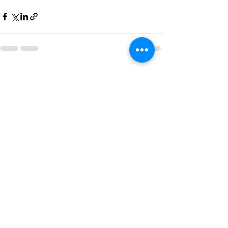
すべて表示
最新記事